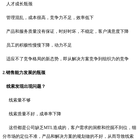
人才成长瓶颈
管理混乱，成本很高，竞争力不足，效率低下
产品和服务质量没有保证，时好时坏，不稳定，客户满意度下降
员工的积极性慢慢下降，动力不足
适应不了竞争格局的新态势，即从解决方案竞争到组织力的竞争
2.销售能力发展的瓶颈
线索发现出现问题？
线索量不够
线索质量不好，成单率下降
这些都是公司缺乏MTL造成的，客户需求的洞察和挖掘不到位，细
分市场的定位不准，产品和解决方案的规划做的不好，从而导致线索