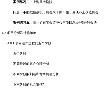
案例练习二
：上海某大剧院
问题：不能把握战机，机会来了抓不住，更谈不上创造机会
案例练习五
：高小姐在某会议中心与项目总经理5分钟会谈
4.8.项目分析和运作策略
4.8.1.项目运作过程的五个阶段
五个阶段
不同阶段的客户心理分析
不同阶段的判断和竞争机会分析
不同阶段的机会窗信号
保密工作和阶段控制