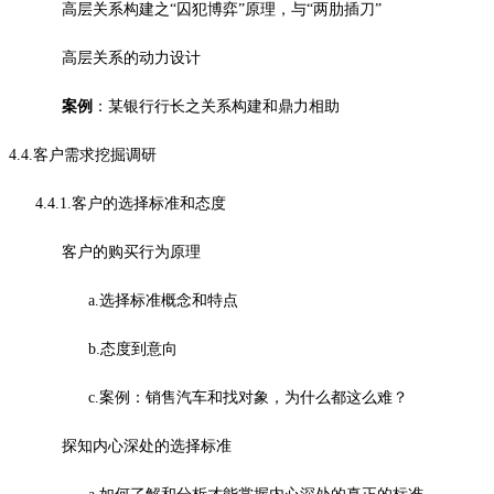
高层关系构建之“囚犯博弈”原理，与“两肋插刀”
高层关系的动力设计
案例
：某银行行长之关系构建和鼎力相助
4.4.客户需求挖掘调研
4.4.1.客户的选择标准和态度
客户的购买行为原理
a.选择标准概念和特点
b.态度到意向
c.案例：销售汽车和找对象，为什么都这么难？
探知内心深处的选择标准