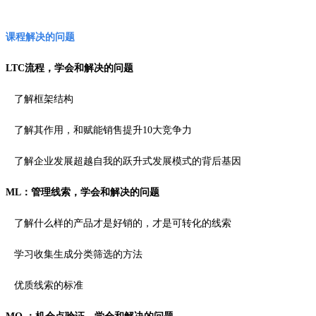
课程解决的问题
LTC流程，学会和解决的问题
了解框架结构
了解其作用，和赋能销售提升10大竞争力
了解企业发展超越自我的跃升式发展模式的背后基因
ML：管理线索，学会和解决的问题
了解什么样的产品才是好销的，才是可转化的线索
学习收集生成分类筛选的方法
优质线索的标准