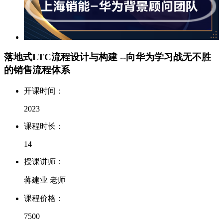
落地式LTC流程设计与构建 --向华为学习战无不胜
的销售流程体系
开课时间：
2023
课程时长：
14
授课讲师：
蒋建业 老师
课程价格：
7500