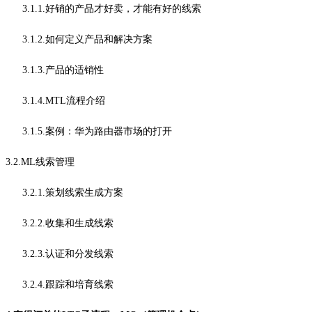
3.1.1.好销的产品才好卖，才能有好的线索
3.1.2.如何定义产品和解决方案
3.1.3.产品的适销性
3.1.4.MTL流程介绍
3.1.5.案例：华为路由器市场的打开
3.2.ML线索管理
3.2.1.策划线索生成方案
3.2.2.收集和生成线索
3.2.3.认证和分发线索
3.2.4.跟踪和培育线索