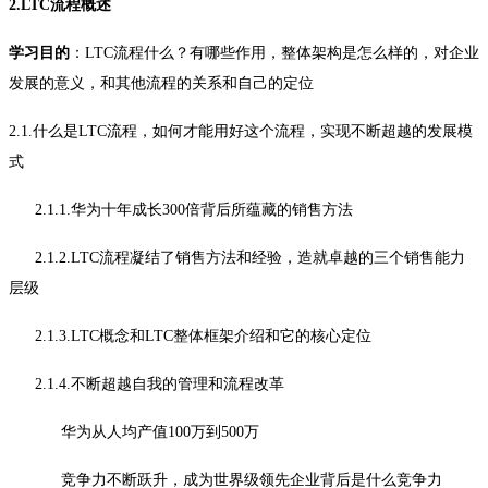
2.LTC流程概述
学习目的
：LTC流程什么？有哪些作用，整体架构是怎么样的，对企业
发展的意义，和其他流程的关系和自己的定位
2.1.什么是LTC流程，如何才能用好这个流程，实现不断超越的发展模
式
2.1.1.华为十年成长300倍背后所蕴藏的销售方法
2.1.2.LTC流程凝结了销售方法和经验，造就卓越的三个销售能力
层级
2.1.3.LTC概念和LTC整体框架介绍和它的核心定位
2.1.4.不断超越自我的管理和流程改革
华为从人均产值100万到500万
竞争力不断跃升，成为世界级领先企业背后是什么竞争力