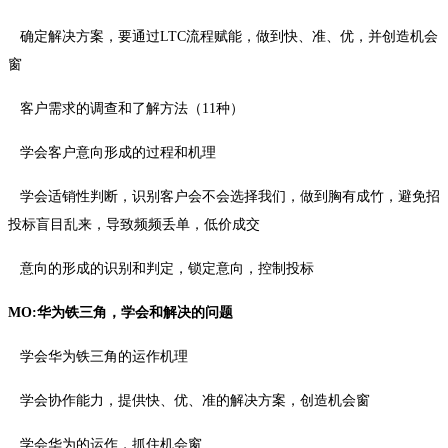
确定解决方案，要通过LTC流程赋能，做到快、准、优，并创造机会
窗
客户需求的调查和了解方法（11种）
学会客户意向形成的过程和机理
学会适销性判断，识别客户会不会选择我们，做到胸有成竹，避免招
投标盲目乱来，导致频频丢单，低价成交
意向的形成的识别和判定，锁定意向，控制投标
MO:华为铁三角，学会和解决的问题
学会华为铁三角的运作机理
学会协作能力，提供快、优、准的解决方案，创造机会窗
学会华为的运作，抓住机会窗