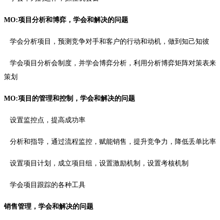
MO:项目分析和博弈，学会和解决的问题
学会分析项目，预测竞争对手和客户的行动和动机，做到知己知彼
学会项目分析会制度，并学会博弈分析，利用分析博弈矩阵对策表来
策划
MO:项目的管理和控制，
学会和解决的问题
设置监控点，提高成功率
分析和指导，通过流程监控，赋能销售，提升竞争力，降低丢单比率
设置项目计划，成立项目组，设置激励机制，设置考核机制
学会项目跟踪的各种工具
销售管理，学会和解决的问题