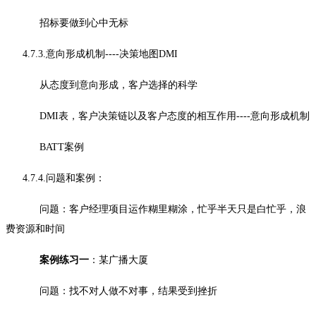
招标要做到心中无标
4.7.3.意向形成机制----决策地图DMI
从态度到意向形成，客户选择的科学
DMI表，客户决策链以及客户态度的相互作用----意向形成机制
BATT案例
4.7.4.问题和案例：
问题：客户经理项目运作糊里糊涂，忙乎半天只是白忙乎，浪
费资源和时间
案例练习一
：某广播大厦
问题：找不对人做不对事，结果受到挫折