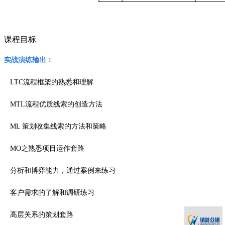
课程目标
实战演练输出：
LTC流程框架的熟悉和理解
MTL流程优质线索的创造方法
ML 策划收集线索的方法和策略
MO之熟悉项目运作套路
分析和博弈能力，通过案例来练习
客户需求的了解和调研练习
高层关系的策划套路