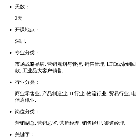
天数：
2天
开课地点：
深圳,
专业分类：
市场战略品牌, 营销规划与管控, 销售管理, LTC线索到回
款, 工业品大客户销售,
行业分类：
商业零售业, 产品制造业, IT行业, 物流行业, 贸易行业, 电
信通讯业,
岗位分类：
营销副总, 营销总监, 营销经理, 销售经理, 渠道经理,
关键字：