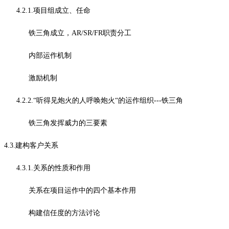
4.2.1.项目组成立、任命
铁三角成立，AR/SR/FR职责分工
内部运作机制
激励机制
4.2.2.“听得见炮火的人呼唤炮火“的运作组织---铁三角
铁三角发挥威力的三要素
4.3.建构客户关系
4.3.1.关系的性质和作用
关系在项目运作中的四个基本作用
构建信任度的方法讨论