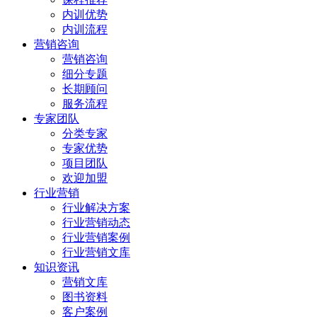
内训优势
内训流程
营销咨询
营销咨询
细分专题
长期顾问
服务流程
专家团队
分类专家
专家优势
项目团队
欢迎加盟
行业营销
行业解决方案
行业营销动态
行业营销案例
行业营销文库
知识资讯
营销文库
图书资料
客户案例