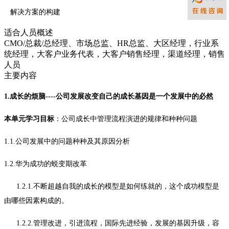
解决方案的构建
适合人员概述
CMO/总裁/总经理、市场总监、HR总监、大区经理，行业系
统经理，大客户业务代表，大客户销售经理，渠道经理，销售
人员
主要内容
1.成长的烦脑----公司发展改变自己的成长基因是一个发展中的必然
本单元学习目标
：公司成长中管理流程演进的规律和种种问题
1.1.公司发展中的问题种种及其原因分析
1.2.华为成功的蜕变期改革
1.2.1.不断超越自我的成长的模型是如何练就的，这个成功模型是
由哪些因素构成的。
1.2.2.管理改进，引进流程，国际先进经验，发展的基因升级，容