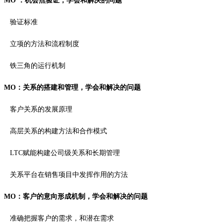
MO ：机会点验证，学会和解决的问题
验证标准
立项的方法和流程制度
铁三角的运行机制
MO：关系的搭建和管理，学会和解决的问题
客户关系的发展原理
高层关系的构建方法和合作模式
LTC赋能构建公司级关系和长期管理
关系平台在销售项目中发挥作用的方法
MO：客户的意向形成机制，学会和解决的问题
准确把握客户的需求，和潜在需求