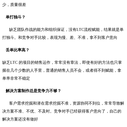
少，质量很差
单打独斗？
缺乏团队作战的能力和组织保证，没有LTC流程赋能，结果就是单
打独斗。和竞争对手比较，表现为慢、差、不准，拿不到客户意向
丢单比率高？
缺乏LTC 的项目的销售运作，常常没有章法，即使有好的方法也只掌
握在几个少数的人手里，普通的销售人员不会，或者得不到赋能，拿
单率非常不稳定
解决方案制作总是竞争力不够？
客户需求挖掘和潜在需求挖掘不准，资源协同不到位，常常导致解
决方案不准、不优、不及时。竞争对手已经获得客户意向了，自己的
解决方案还没有做好