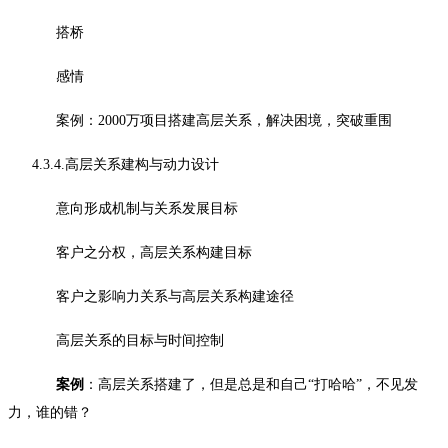
搭桥
感情
案例：2000万项目搭建高层关系，解决困境，突破重围
4.3.4.高层关系建构与动力设计
意向形成机制与关系发展目标
客户之分权，高层关系构建目标
客户之影响力关系与高层关系构建途径
高层关系的目标与时间控制
案例
：高层关系搭建了，但是总是和自己“打哈哈”，不见发
力，谁的错？