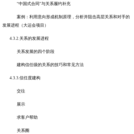
“中国式合同”与关系履约补充
案例：利用意向形成机制原理，分析并阻击高层关系和对手的
发展进程（大运会项目）
4.3.2.关系的发展进程
关系发展的四个阶段
建构信任级的关系的技巧和常见方法
4.3.3.信任度建构
交往
展示
求客户帮助
关系圈