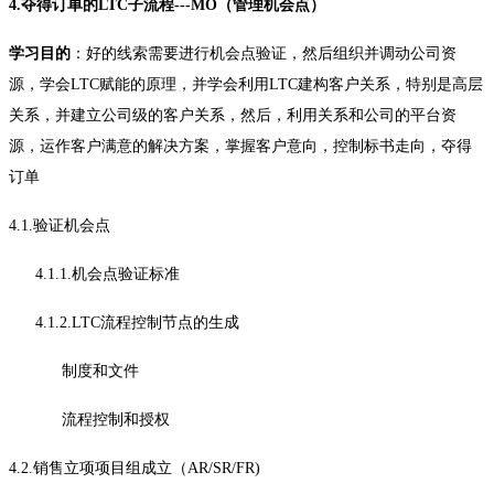
4.夺得订单的LTC子流程---MO（管理机会点）
学习目的
：好的线索需要进行机会点验证，然后组织并调动公司资
源，学会LTC赋能的原理，并学会利用LTC建构客户关系，特别是高层
关系，并建立公司级的客户关系，然后，利用关系和公司的平台资
源，运作客户满意的解决方案，掌握客户意向，控制标书走向，夺得
订单
4.1.验证机会点
4.1.1.机会点验证标准
4.1.2.LTC流程控制节点的生成
制度和文件
流程控制和授权
4.2.销售立项项目组成立（AR/SR/FR)