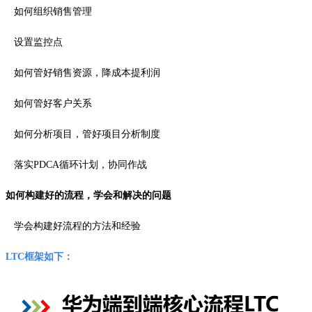
如何组织销售管理
设置监控点
如何管好销售资源，降成本提利润
如何管好客户关系
如何分析项目，管好项目分析制度
落实PDCA循环计划，协同作战
如何构建好的流程，学会和解决的问题
学会构建好流程的方法和经验
LTC框架如下：