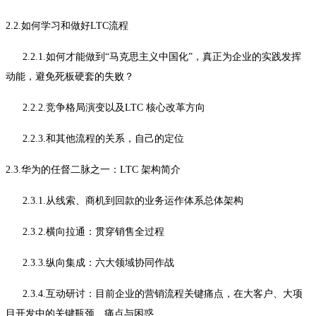
2.2.如何学习和做好LTC流程
2.2.1.如何才能做到“马克思主义中国化”，真正为企业的实践发挥
动能，避免死板硬套的失败？
2.2.2.竞争格局演变以及LTC 核心改革方向
2.2.3.和其他流程的关系，自己的定位
2.3.华为的任督二脉之一：LTC 架构简介
2.3.1.从线索、商机到回款的业务运作体系总体架构
2.3.2.横向拉通：贯穿销售全过程
2.3.3.纵向集成：六大领域协同作战
2.3.4.互动研讨：目前企业的营销流程关键痛点，在大客户、大项
目开发中的关键瓶颈、痛点与困惑