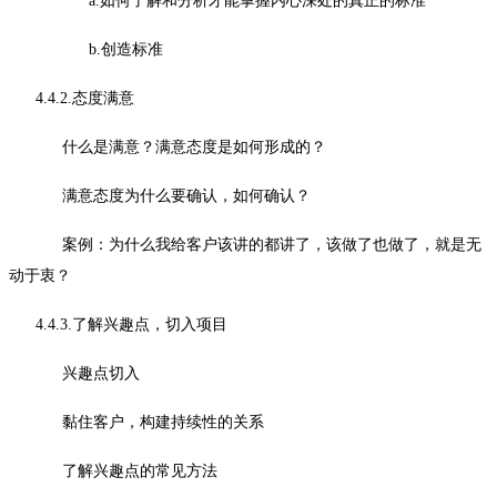
a.如何了解和分析才能掌握内心深处的真正的标准
b.创造标准
4.4.2.态度满意
什么是满意？满意态度是如何形成的？
满意态度为什么要确认，如何确认？
案例：为什么我给客户该讲的都讲了，该做了也做了，就是无
动于衷？
4.4.3.了解兴趣点，切入项目
兴趣点切入
黏住客户，构建持续性的关系
了解兴趣点的常见方法