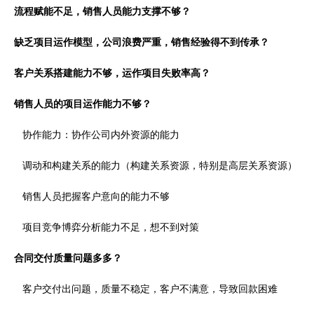
流程赋能不足，销售人员能力支撑不够？
缺乏项目运作模型，公司浪费严重，销售经验得不到传承？
客户关系搭建能力不够，运作项目失败率高？
销售人员的项目运作能力不够？
协作能力：协作公司内外资源的能力
调动和构建关系的能力（构建关系资源，特别是高层关系资源）
销售人员把握客户意向的能力不够
项目竞争博弈分析能力不足，想不到对策
合同交付质量问题多多？
客户交付出问题，质量不稳定，客户不满意，导致回款困难