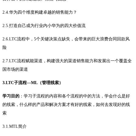
2.4.华为四个维度构建卓越的销售能力？
2.5.打造自己成为行业内小华为的四大价值流
2.6.LTC流程中，5个关键决策点缺失，会带来的巨大浪费合同回款风
险
2.7.LTC流程赋能渠道，构建强大的渠道销售能力和发展出一个覆盖全
国市场的渠道
3.LTC子流程—ML（管理线索）
学习目的
：学习子流程的内容和各个流程的中的方法，学会什么是好
的线索，什么样的产品和解决方案才有好的线索，如何去发现好的线
索
3.1.MTL简介