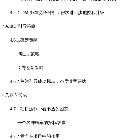
4.5.2..DMI矩阵竞争分析，需求进一步把控和升级
4.6.确定引导策略
4.6.1.确定策略
满足型策略
引导创新策略
4.6.2.关注引导成功标志，态度满意评估
4.7.意向形成
4.7.1.项目运作中看不透的困惑
一个名牌轿车的招标故事
4.7.2.意向在项目中的作用