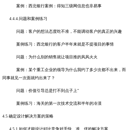
案例：西北银行案例：得知三级网信息也非易事
4.4.4.问题和案例练习
问题：客户的想法态度吃不准，不能调动客户的真正的兴趣
案例练习：西北银行的客户半年来就是不提项目的事情
问题：为什么别的销售就让项目推的风风火火
案例：某个重工企业的领导为什么我约了多少次都不出来，而
同事就见一次面就约出来了？
问题：价值引导总是打不到点子上”
案例练习：海关的第一次技术交流和半年的冷漠
4.5.确定设计解决方案的策略
4.5.1.如何才能设计好比竞争对手快、准、优的解决方案