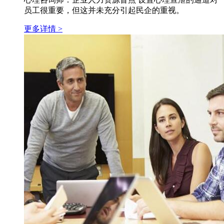
员工很重要，但这并未充分引起民企的重视。
更多详情 >