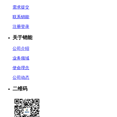
需求提交
联系销能
注册登录
关于销能
公司介绍
业务领域
使命理念
公司动态
二维码