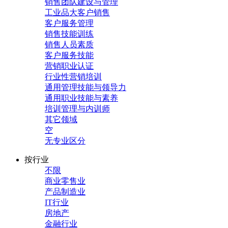
销售团队建设与管理
工业品大客户销售
客户服务管理
销售技能训练
销售人员素质
客户服务技能
营销职业认证
行业性营销培训
通用管理技能与领导力
通用职业技能与素养
培训管理与内训师
其它领域
空
无专业区分
按行业
不限
商业零售业
产品制造业
IT行业
房地产
金融行业