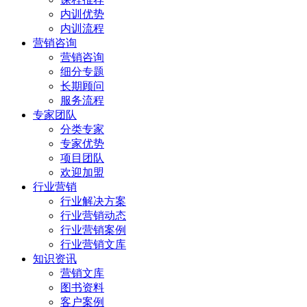
内训优势
内训流程
营销咨询
营销咨询
细分专题
长期顾问
服务流程
专家团队
分类专家
专家优势
项目团队
欢迎加盟
行业营销
行业解决方案
行业营销动态
行业营销案例
行业营销文库
知识资讯
营销文库
图书资料
客户案例