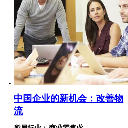
中国企业的新机会：改善物
流