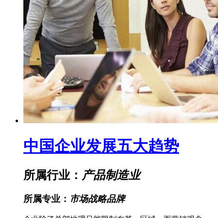
中国企业发展五大趋势
所属行业：
产品制造业
所属专业：
市场战略品牌