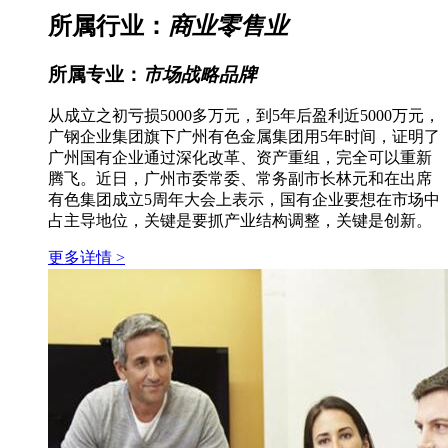
所属行业：
商业零售业
所属专业：
市场战略品牌
从成立之初亏损5000多万元，到5年后盈利近5000万元，
广钢企业集团旗下广州有色金属集团用5年时间，证明了
广州国有企业通过深化改革、资产重组，完全可以重新
腾飞。近日，广州市委常委、常务副市长林元和在出席
有色集团成立5周年大会上表示，国有企业要想在市场中
占主导地位，关键是要抓产业结构调整，关键是创新。
更多详情 >