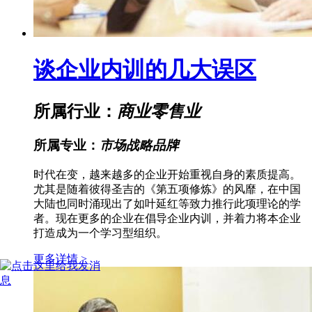
谈企业内训的几大误区
所属行业：
商业零售业
所属专业：
市场战略品牌
时代在变，越来越多的企业开始重视自身的素质提高。
尤其是随着彼得圣吉的《第五项修炼》的风靡，在中国
大陆也同时涌现出了如叶延红等致力推行此项理论的学
者。现在更多的企业在倡导企业内训，并着力将本企业
打造成为一个学习型组织。
更多详情 >