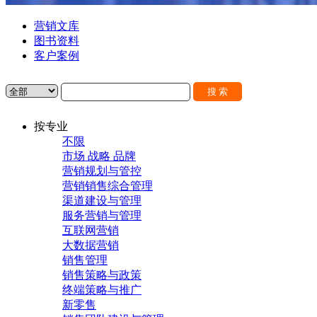
营销文库
图书资料
客户案例
按专业
不限
市场 战略 品牌
营销规划与管控
营销销售综合管理
渠道建设与管理
服务营销与管理
互联网营销
大数据营销
销售管理
销售策略与政策
终端策略与推广
新零售