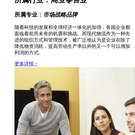
所属行业：
商业零售业
所属专业：
市场战略品牌
随着科技的发展和全球经济一体化的加强，各国企业都
面临着前所未有的机遇和挑战。而现代物流作为一种先
进的组织方式和管理技术，被广泛地认为是企业在除了
降低物资消耗，提高劳动生产率以外的又一个可以增加
利润的方式。
更多详情 >