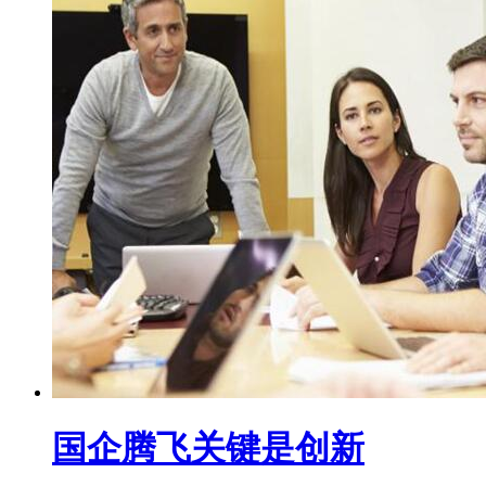
国企腾飞关键是创新