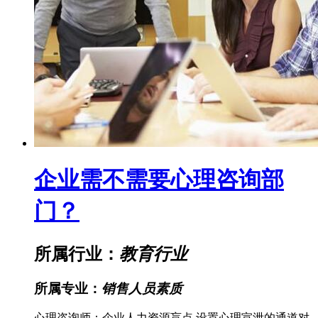
企业需不需要心理咨询部
门？
所属行业：
教育行业
所属专业：
销售人员素质
心理咨询师：企业人力资源盲点 设置心理宣泄的通道对