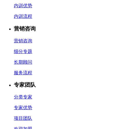
内训优势
内训流程
营销咨询
营销咨询
细分专题
长期顾问
服务流程
专家团队
分类专家
专家优势
项目团队
欢迎加盟