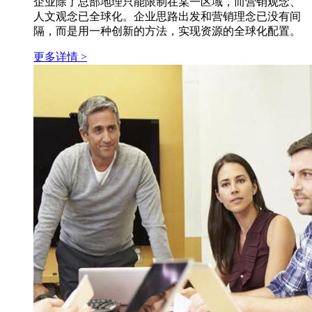
企业除了总部地理只能限制在某一区域，而营销观念、
人文观念已全球化。企业思路出发和营销理念已没有间
隔，而是用一种创新的方法，实现资源的全球化配置。
更多详情 >