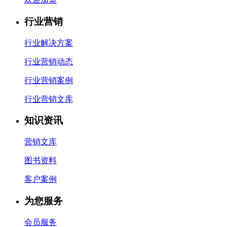
行业营销
行业解决方案
行业营销动态
行业营销案例
行业营销文库
知识资讯
营销文库
图书资料
客户案例
为您服务
会员服务